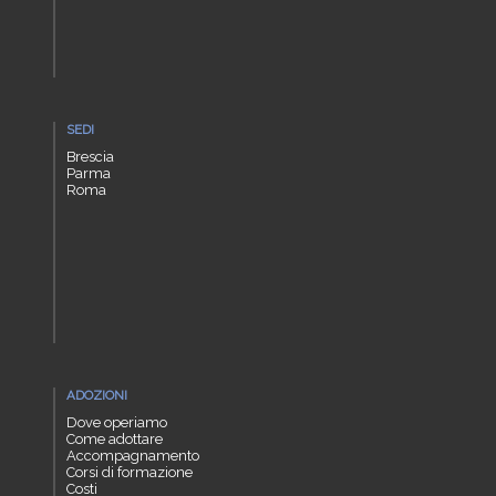
SEDI
Brescia
Parma
Roma
ADOZIONI
Dove operiamo
Come adottare
Accompagnamento
Corsi di formazione
Costi