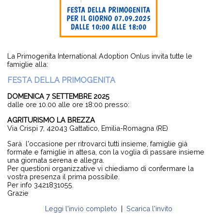
La Primogenita International Adoption Onlus invita tutte le
famiglie alla:
FESTA DELLA PRIMOGENITA
DOMENICA 7 SETTEMBRE 2025
dalle ore 10.00 alle ore 18:00 presso:
AGRITURISMO LA BREZZA
Via Crispi 7, 42043 Gattatico, Emilia-Romagna (RE)
Sarà l'occasione per ritrovarci tutti insieme, famiglie già
formate e famiglie in attesa, con la voglia di passare insieme
una giornata serena e allegra.
Per questioni organizzative vi chiediamo di confermare la
vostra presenza il prima possibile.
Per info 3421831055.
Grazie
Leggi l'invio completo
|
Scarica l'invito