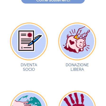
DIVENTA
DONAZIONE
SOCIO
LIBERA