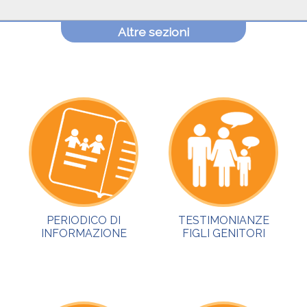
Altre sezioni
PERIODICO DI
TESTIMONIANZE
INFORMAZIONE
FIGLI GENITORI