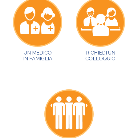
UN MEDICO
RICHIEDI UN
IN FAMIGLIA
COLLOQUIO