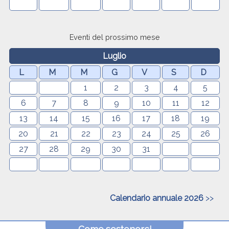
Eventi del prossimo mese
Luglio
L
M
M
G
V
S
D
1
2
3
4
5
6
7
8
9
10
11
12
13
14
15
16
17
18
19
20
21
22
23
24
25
26
27
28
29
30
31
Calendario annuale 2026
>>
Come sostenerci