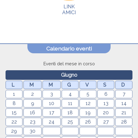
LINK
AMICI
Calendario eventi
Eventi del mese in corso
Giugno
L
M
M
G
V
S
D
1
2
3
4
5
6
7
8
9
10
11
12
13
14
15
16
17
18
19
20
21
22
23
24
25
26
27
28
29
30