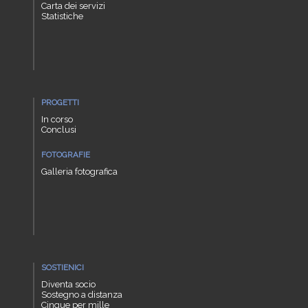
Carta dei servizi
Statistiche
PROGETTI
In corso
Conclusi
FOTOGRAFIE
Galleria fotografica
SOSTIENICI
Diventa socio
Sostegno a distanza
Cinque per mille