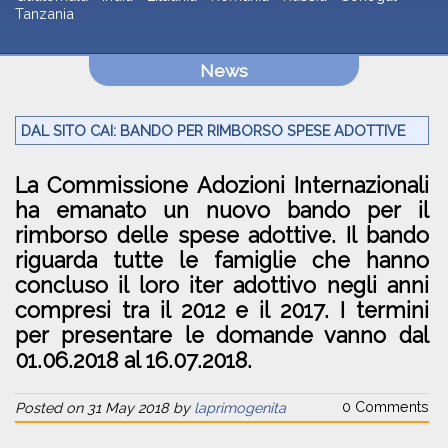
Tanzania
News
DAL SITO CAI: BANDO PER RIMBORSO SPESE ADOTTIVE
La Commissione Adozioni Internazionali
ha emanato un nuovo bando per il
rimborso delle spese adottive. Il bando
riguarda tutte le famiglie che hanno
concluso il loro iter adottivo negli anni
compresi tra il 2012 e il 2017. I termini
per presentare le domande vanno dal
01.06.2018 al 16.07.2018.
0 Comments
Posted on 31 May 2018 by
laprimogenita