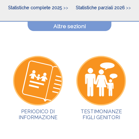
Statistiche complete 2025
>>
Statistiche parziali 2026
>>
Altre sezioni
PERIODICO DI
TESTIMONIANZE
INFORMAZIONE
FIGLI GENITORI