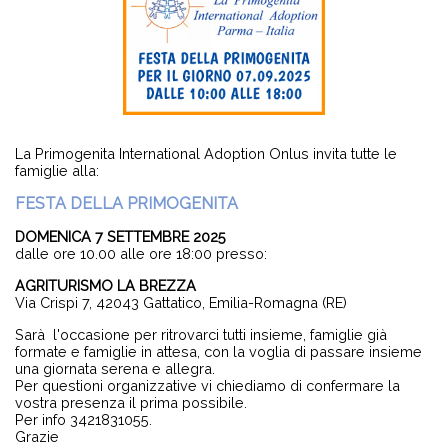
La Primogenita International Adoption Onlus invita tutte le
famiglie alla:
FESTA DELLA PRIMOGENITA
DOMENICA 7 SETTEMBRE 2025
dalle ore 10.00 alle ore 18:00 presso:
AGRITURISMO LA BREZZA
Via Crispi 7, 42043 Gattatico, Emilia-Romagna (RE)
Sarà l'occasione per ritrovarci tutti insieme, famiglie già
formate e famiglie in attesa, con la voglia di passare insieme
una giornata serena e allegra.
Per questioni organizzative vi chiediamo di confermare la
vostra presenza il prima possibile.
Per info 3421831055.
Grazie