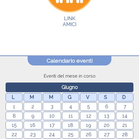
LINK
AMICI
Calendario eventi
Eventi del mese in corso
Giugno
L
M
M
G
V
S
D
1
2
3
4
5
6
7
8
9
10
11
12
13
14
15
16
17
18
19
20
21
22
23
24
25
26
27
28