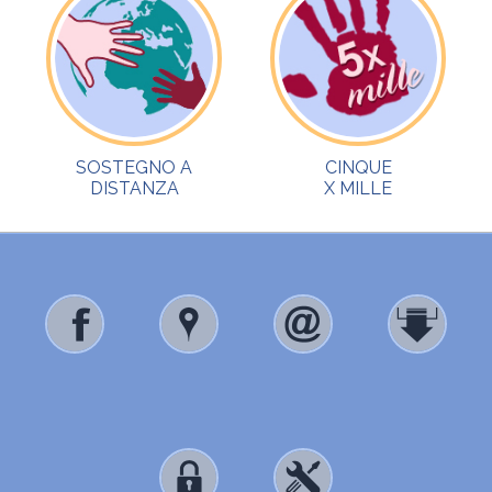
SOSTEGNO A
CINQUE
DISTANZA
X MILLE