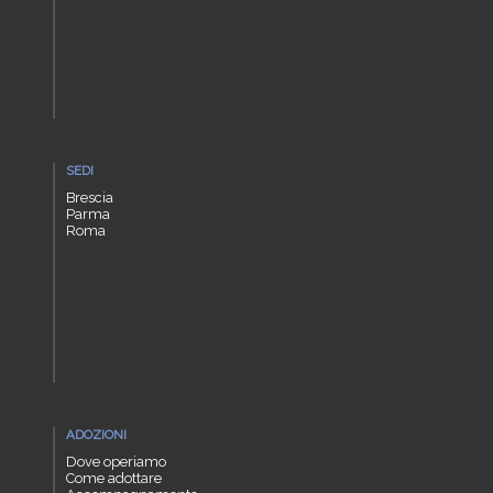
SEDI
Brescia
Parma
Roma
ADOZIONI
Dove operiamo
Come adottare