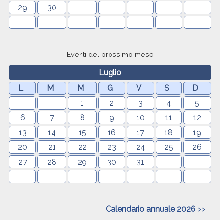
29
30
Eventi del prossimo mese
Luglio
L
M
M
G
V
S
D
1
2
3
4
5
6
7
8
9
10
11
12
13
14
15
16
17
18
19
20
21
22
23
24
25
26
27
28
29
30
31
Calendario annuale 2026
>>