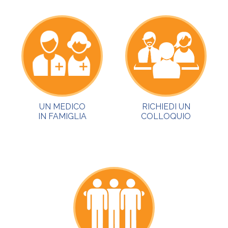
UN MEDICO
RICHIEDI UN
IN FAMIGLIA
COLLOQUIO