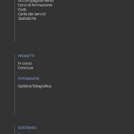
Accompagnamento
Corsi di formazione
Costi
Carta dei servizi
Statistiche
PROGETTI
In corso
Conclusi
FOTOGRAFIE
Galleria fotografica
SOSTIENICI