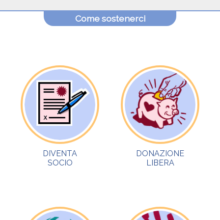
Come sostenerci
DIVENTA
DONAZIONE
SOCIO
LIBERA